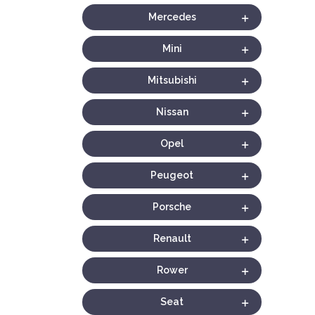
Mercedes
Mini
Mitsubishi
Nissan
Opel
Peugeot
Porsche
Renault
Rower
Seat