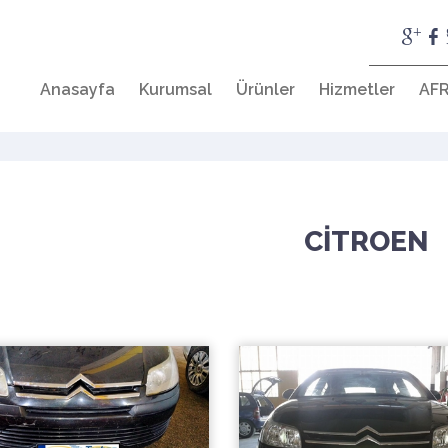
Anasayfa
Kurumsal
Ürünler
Hizmetler
AFR
CİTROEN