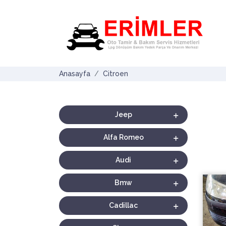
Anasayfa
Citroen
Jeep
Alfa Romeo
Audi
Bmw
Cadillac