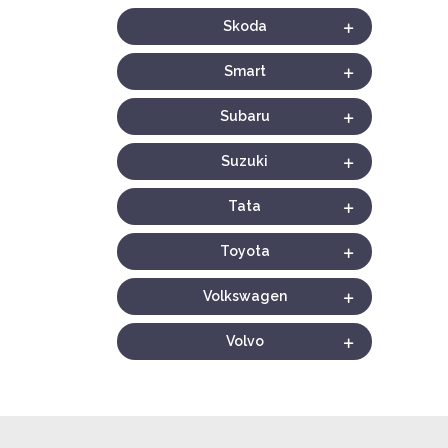
Skoda
Smart
Subaru
Suzuki
Tata
Toyota
Volkswagen
Volvo