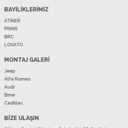
BAYİLİKLERİMİZ
ATİKER
PRINS
BRC
LOVATO
MONTAJ GALERİ
Jeep
Alfa Romeo
Audi
Bmw
Cadillac
BİZE ULAŞIN