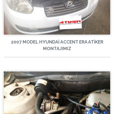
2007 MODEL HYUNDAİ ACCENT ERA ATİKER
MONTAJIMIZ