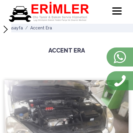
Anasayfa
Accent Era
ACCENT ERA