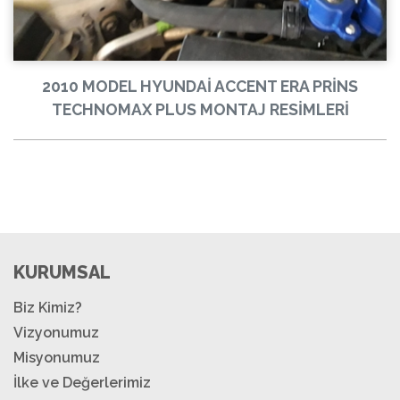
2010 MODEL HYUNDAİ ACCENT ERA PRİNS
TECHNOMAX PLUS MONTAJ RESİMLERİ
KURUMSAL
Biz Kimiz?
Vizyonumuz
Misyonumuz
İlke ve Değerlerimiz