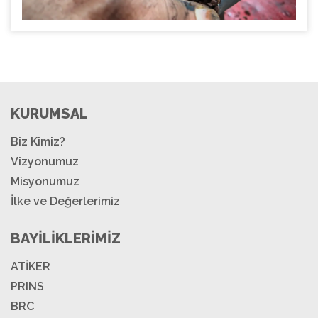
KURUMSAL
Biz Kimiz?
Vizyonumuz
Misyonumuz
İlke ve Değerlerimiz
BAYİLİKLERİMİZ
ATİKER
PRINS
BRC