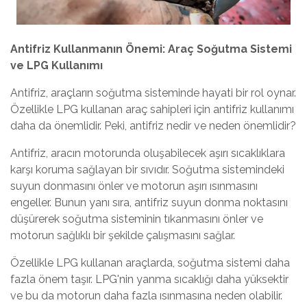
Antifriz Kullanmanın Önemi: Araç Soğutma Sistemi
ve LPG Kullanımı
Antifriz, araçların soğutma sisteminde hayati bir rol oynar.
Özellikle LPG kullanan araç sahipleri için antifriz kullanımı
daha da önemlidir. Peki, antifriz nedir ve neden önemlidir?
Antifriz, aracın motorunda oluşabilecek aşırı sıcaklıklara
karşı koruma sağlayan bir sıvıdır. Soğutma sistemindeki
suyun donmasını önler ve motorun aşırı ısınmasını
engeller. Bunun yanı sıra, antifriz suyun donma noktasını
düşürerek soğutma sisteminin tıkanmasını önler ve
motorun sağlıklı bir şekilde çalışmasını sağlar.
Özellikle LPG kullanan araçlarda, soğutma sistemi daha
fazla önem taşır. LPG'nin yanma sıcaklığı daha yüksektir
ve bu da motorun daha fazla ısınmasına neden olabilir.