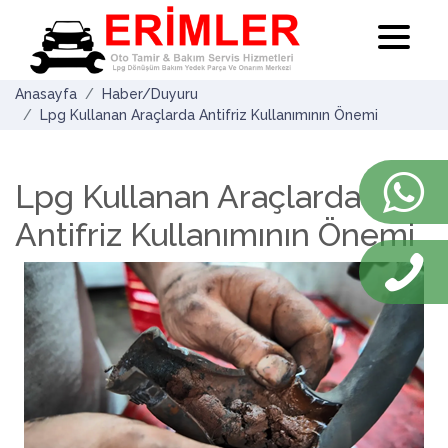
Anasayfa
Haber/Duyuru
Lpg Kullanan Araçlarda Antifriz Kullanımının Önemi
Lpg Kullanan Araçlarda
Antifriz Kullanımının Önemi